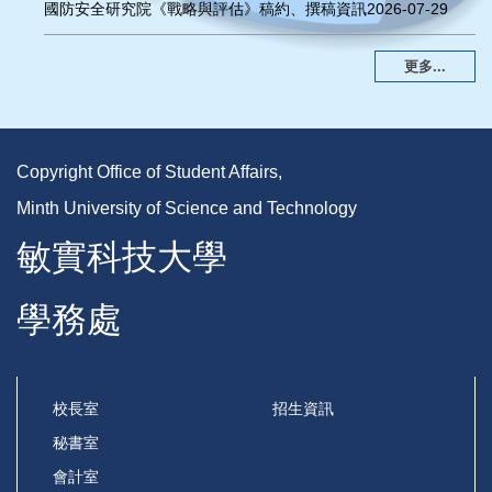
國防安全研究院《戰略與評估》稿約、撰稿資訊
2026-07-29
更多...
Copyright Office of Student Affairs,
Minth University of Science and Technology
敏實科技大學
學務處
校長室
招生資訊
秘書室
會計室