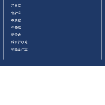
秘書室
會計室
教務處
學務處
研發處
綜合行政處
校際合作室