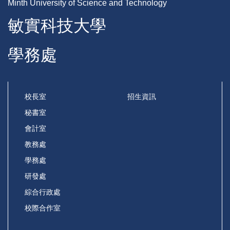
Minth University of Science and Technology
敏實科技大學
學務處
校長室
招生資訊
秘書室
會計室
教務處
學務處
研發處
綜合行政處
校際合作室