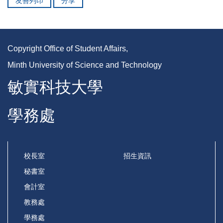
友善列印
分享
Copyright Office of Student Affairs,
Minth University of Science and Technology
敏實科技大學
學務處
校長室
招生資訊
秘書室
會計室
教務處
學務處