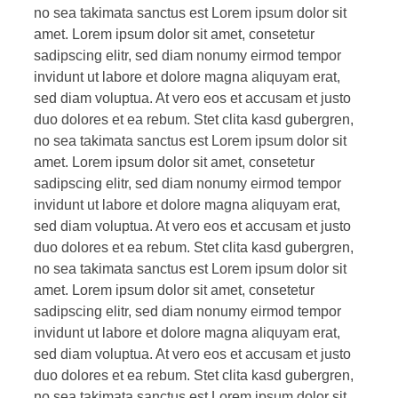
no sea takimata sanctus est Lorem ipsum dolor sit
amet. Lorem ipsum dolor sit amet, consetetur
sadipscing elitr, sed diam nonumy eirmod tempor
invidunt ut labore et dolore magna aliquyam erat,
sed diam voluptua. At vero eos et accusam et justo
duo dolores et ea rebum. Stet clita kasd gubergren,
no sea takimata sanctus est Lorem ipsum dolor sit
amet. Lorem ipsum dolor sit amet, consetetur
sadipscing elitr, sed diam nonumy eirmod tempor
invidunt ut labore et dolore magna aliquyam erat,
sed diam voluptua. At vero eos et accusam et justo
duo dolores et ea rebum. Stet clita kasd gubergren,
no sea takimata sanctus est Lorem ipsum dolor sit
amet. Lorem ipsum dolor sit amet, consetetur
sadipscing elitr, sed diam nonumy eirmod tempor
invidunt ut labore et dolore magna aliquyam erat,
sed diam voluptua. At vero eos et accusam et justo
duo dolores et ea rebum. Stet clita kasd gubergren,
no sea takimata sanctus est Lorem ipsum dolor sit