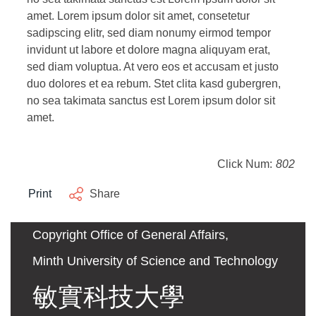
amet. Lorem ipsum dolor sit amet, consetetur
sadipscing elitr, sed diam nonumy eirmod tempor
invidunt ut labore et dolore magna aliquyam erat,
sed diam voluptua. At vero eos et accusam et justo
duo dolores et ea rebum. Stet clita kasd gubergren,
no sea takimata sanctus est Lorem ipsum dolor sit
amet.
Click Num:
802
Print
Share
Copyright Office of General Affairs,
Minth University of Science and Technology
敏實科技大學