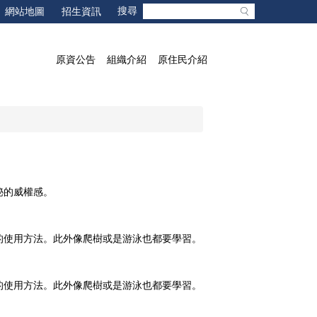
網站地圖
招生資訊
原資公告
組織介紹
原住民介紹
秘的威權感。
的使用方法。此外像爬樹或是游泳也都要學習。
的使用方法。此外像爬樹或是游泳也都要學習。