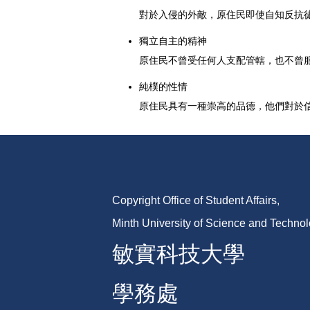
對於入侵的外敵，原住民即使自知反抗
獨立自主的精神
原住民不曾受任何人支配管轄，也不曾
純樸的性情
原住民具有一種崇高的品德，他們對於
Copyright Office of Student Affairs,
Minth University of Science and Techno
敏實科技大學
學務處