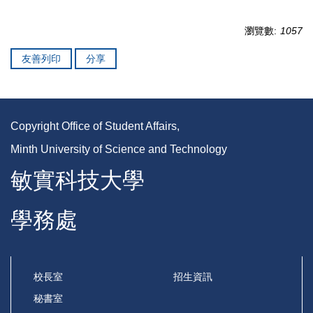
瀏覽數:
1057
友善列印
分享
Copyright Office of Student Affairs,
Minth University of Science and Technology
敏實科技大學
學務處
校長室
招生資訊
秘書室