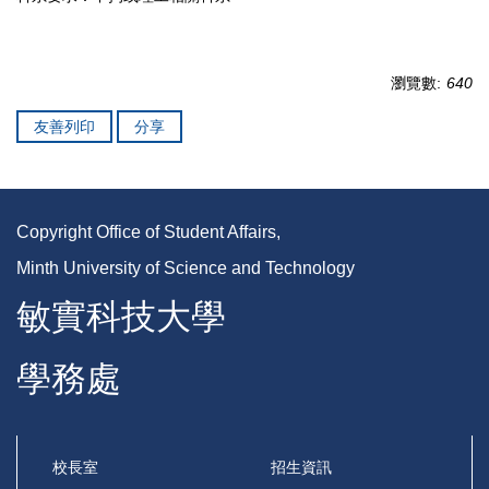
瀏覽數:
640
友善列印
分享
Copyright Office of Student Affairs,
Minth University of Science and Technology
敏實科技大學
學務處
校長室
招生資訊