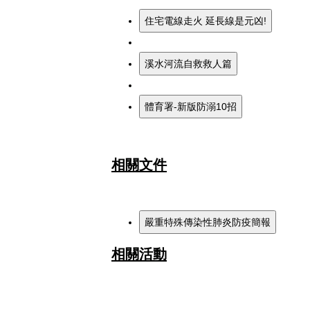
相關文件
相關活動