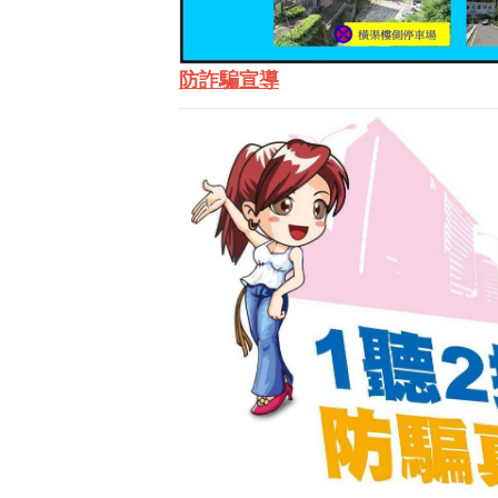
防詐騙宣導