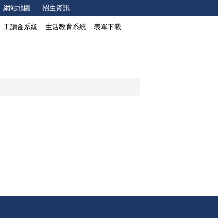
網站地圖
招生資訊
工讀金系統
生活教育系統
表單下載