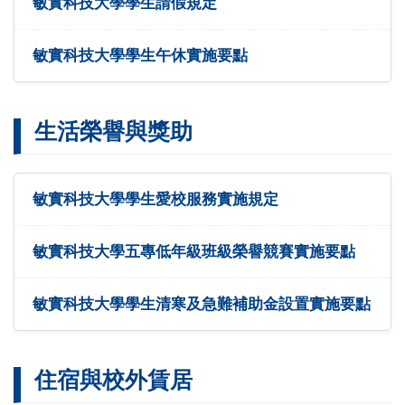
敏實科技大學學生請假規定
敏實科技大學學生午休實施要點
生活榮譽與獎助
敏實科技大學學生愛校服務實施規定
敏實科技大學五專低年級班級榮譽競賽實施要點
敏實科技大學學生清寒及急難補助金設置實施要點
住宿與校外賃居