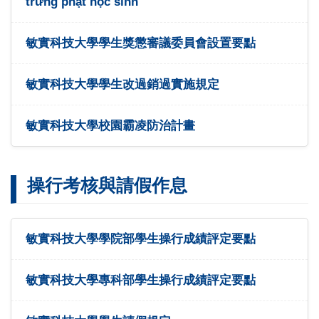
trừng phạt học sinh
敏實科技大學學生獎懲審議委員會設置要點
敏實科技大學學生改過銷過實施規定
敏實科技大學校園霸凌防治計畫
操行考核與請假作息
敏實科技大學學院部學生操行成績評定要點
敏實科技大學專科部學生操行成績評定要點