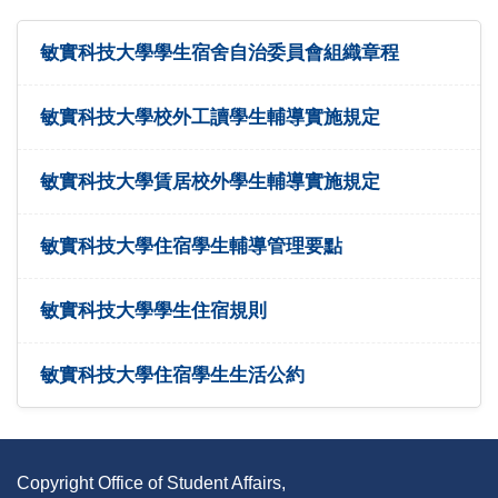
敏實科技大學學生宿舍自治委員會組織章程
敏實科技大學校外工讀學生輔導實施規定
敏實科技大學賃居校外學生輔導實施規定
敏實科技大學住宿學生輔導管理要點
敏實科技大學學生住宿規則
敏實科技大學住宿學生生活公約
Copyright Office of Student Affairs,