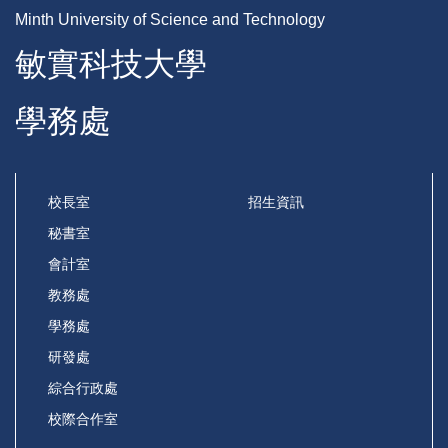
Minth University of Science and Technology
敏實科技大學
學務處
校長室
招生資訊
秘書室
會計室
教務處
學務處
研發處
綜合行政處
校際合作室