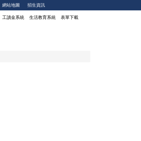
網站地圖
招生資訊
工讀金系統
生活教育系統
表單下載