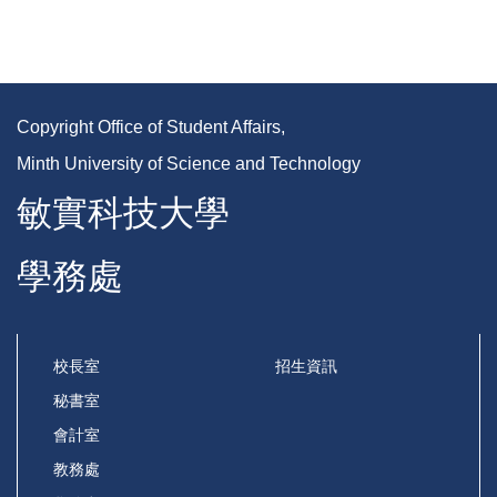
Copyright Office of Student Affairs,
Minth University of Science and Technology
敏實科技大學
學務處
校長室
招生資訊
秘書室
會計室
教務處