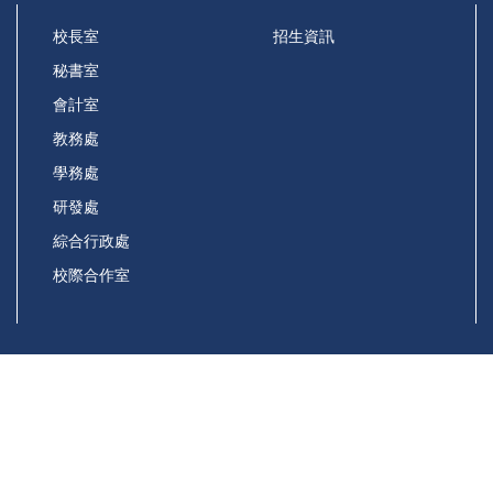
校長室
招生資訊
秘書室
會計室
教務處
學務處
研發處
綜合行政處
校際合作室