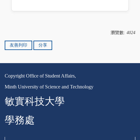
瀏覽數:
4024
友善列印
分享
Copyright Office of Student Affairs,
Minth University of Science and Technology
敏實科技大學
學務處